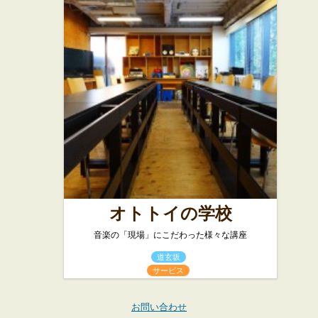
オトトイの学校
音楽の「現場」にこだわった様々な講座
道玄坂
サービス
お問い合わせ