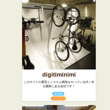
digitiminimi
このサイトの運営とシステム開発をやっている代々木
公園前にある会社です！
道玄坂
サービス