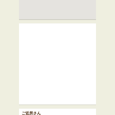
ご近所さん