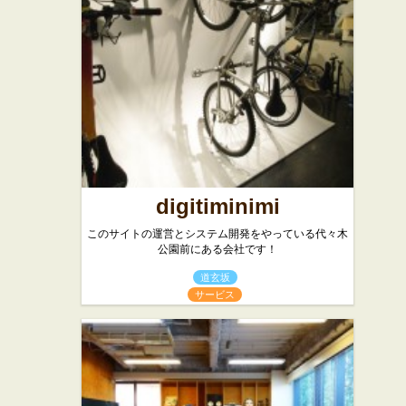
フレンチ
digitiminimi
このサイトの運営とシステム開発をやっている代々木
公園前にある会社です！
道玄坂
サービス