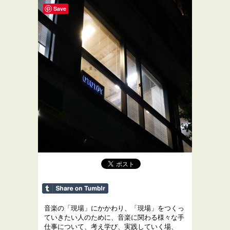
Save
音楽の「現場」にかかわり、「現場」をつくっ
ていきたい人のために、音楽に関わる様々な手
仕事について、考え学び、実践していく場、