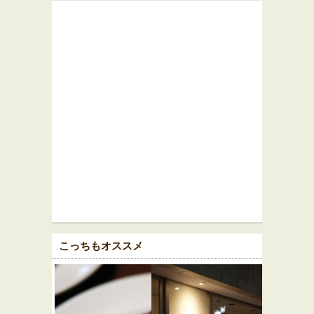
こっちもオススメ