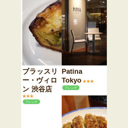
ブラッスリ
Patina
ー・ヴィロ
Tokyo
★★★
ン 渋谷店
フレンチ
★★★
フレンチ