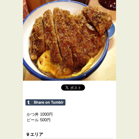
かつ丼 1000円
ビール 500円
エリア