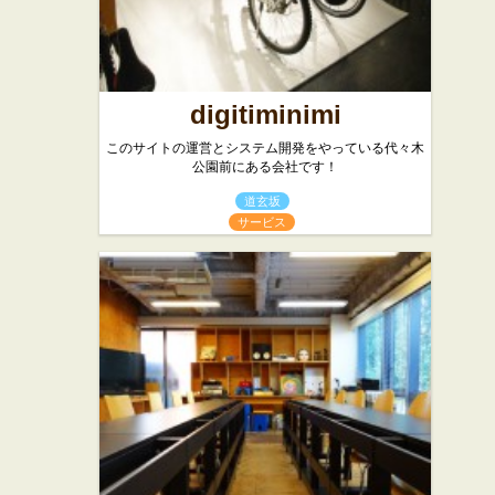
digitiminimi
このサイトの運営とシステム開発をやっている代々木
公園前にある会社です！
道玄坂
サービス