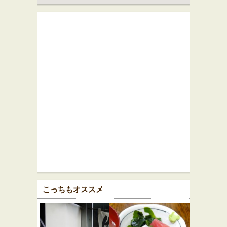
こっちもオススメ