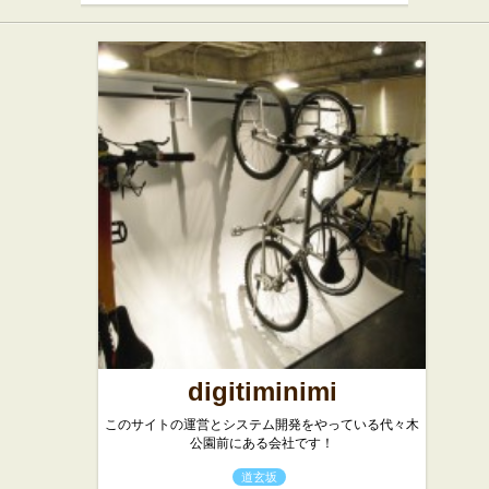
digitiminimi
このサイトの運営とシステム開発をやっている代々木
公園前にある会社です！
道玄坂